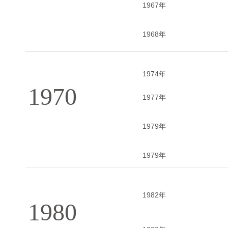
1967年
1968年
1974年
1970
1977年
1979年
1979年
1982年
1980