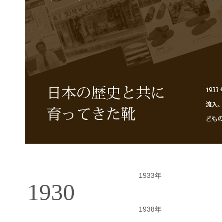
1933年
1930
1938年