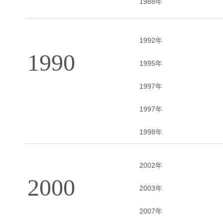
1988年
1992年
1990
1995年
1997年
1997年
1998年
2002年
2000
2003年
2007年