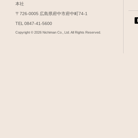
本社
〒726-0005 広島県府中市府中町74-1
TEL 0847-41-5600
Copyright © 2026
Nichiman
Co., Ltd.
All Rights Reserved.
L