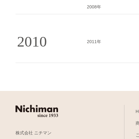
2008年
2010
2011年
H
株式会社 ニチマン