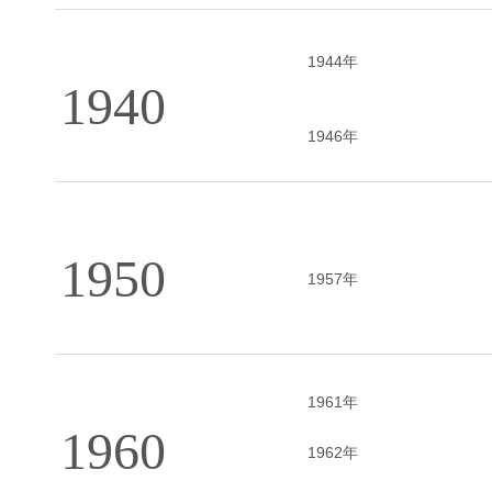
1944年
1940
1946年
1950
1957年
1961年
1960
1962年